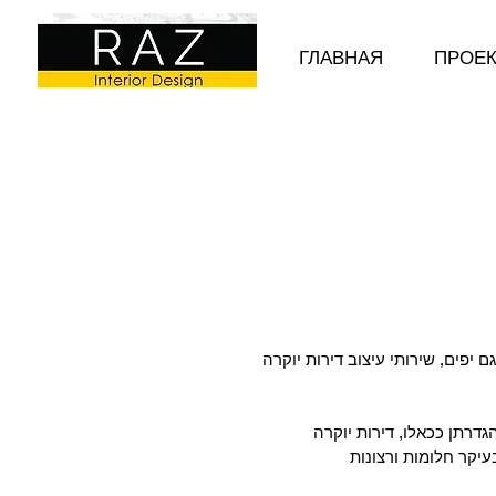
ГЛАВНАЯ
ПРОЕ
 יפים, שירותי עיצוב דירות יוקרה
דרתן ככאלו, דירות יוקרה
יקר חלומות ורצונות