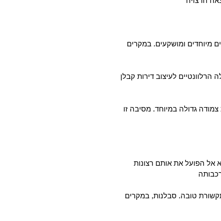
אה הרצויה
לים מיוחדים ומושקעים. במקרים
 הרלוונטיים לעיצוב דירות קבלן
צמודה גדולה במיוחד. מסיבה זו
יא אל הפועל את אותם רצונות
רכבותה
תקשורת טובה. סבלנות, במקרים