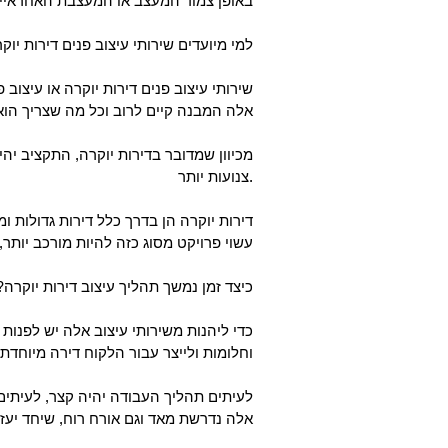
באופן צמוד המעצב או המעצבת האחראיים
?למי מיועדים שירותי עיצוב פנים דירות יוק
שירותי עיצוב פנים דירות יוקרה או עיצוב
אלה המבנה קיים לרוב וכל מה שצריך הוא
מכיוון שמדובר בדירות יוקרה, התקציב יהי
צנועות יותר.
דירות יוקרה הן בדרך כלל דירות גדולות 
עשוי פרויקט מסוג כזה להיות מורכב יותר,
?כיצד זמן נמשך תהליך עיצוב דירות יוקרה
כדי ליהנות משירותי עיצוב אלה יש לפנות 
וחלומות ולייצר עבור הלקוח דירה מיוחדת
לעיתים תהליך העבודה יהיה קצר, לעיתים
אלה נדרשת מאד וגם אורח רוח, שיחד יעזר