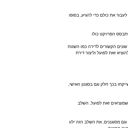
לעבור את כולם כדי להגיע, בסופו
יתבסס הפרויקט כולו
 שונים הקשורים לדירה כמו השטח
הוציא זאת לפועל וליצור דירת
קחו בכך חלק וגם בסגנון האישי,
י שמוציאים זאת לפועל. השלב
גם מסוגננים. את השלב הזה ילוו