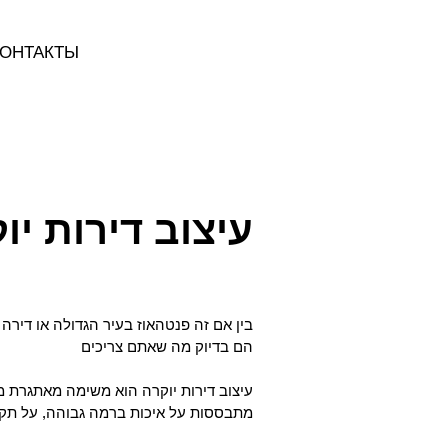
ОНТАКТЫ
עיצוב דירות יו
בין אם זה פנטהאוז בעיר הגדולה או דירה 
הם בדיוק מה שאתם צריכים
עיצוב דירות יוקרה הוא משימה מאתגרת מ
מתבססות על איכות ברמה גבוהה, על
תקצ