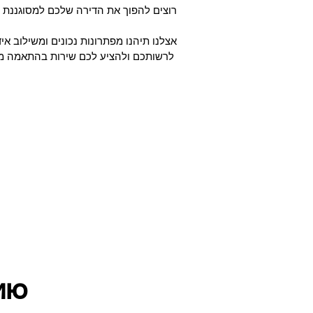
רוצים להפוך את הדירה שלכם למסוגננת ומ
לרשותכם ולהציע לכם שירות בהתאמה מלאה
ию