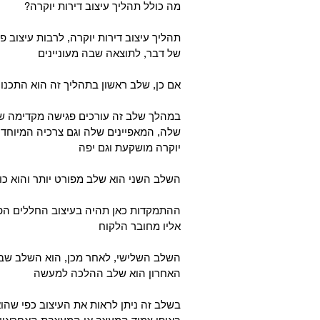
?מה כולל תהליך עיצוב דירות יוקרה
תהליך עיצוב דירות יוקרה, לרבות עיצוב פ
של דבר, לתוצאה שבה מעוניינים
אם כן, שלב ראשון בתהליך זה הוא התכנון
במהלך שלב זה עורכים פגישה מקדימה שבה
שלה, המאפיינים שלה וגם צרכיה המיוחדים 
יוקרה מושקעת וגם יפה
השלב השני הוא שלב מפורט יותר והוא כול
ההתמקדות כאן תהיה בעיצוב החללים הפנימ
אליו מחובר הלקוח
השלב השלישי, לאחר מכן, הוא השלב שבו ית
האחרון הוא שלב ההלכה למעשה
בשלב זה ניתן לראות את העיצוב כפי שהוא