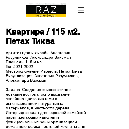
Квартира / 115 м2.
Петах Тиква
Архитектура и дизайн: Анастасия
Разумников, Александра Вайсман
Площадь: 115 м.кв.
Год:
2021-2022
Местоположение: Израиль, Петах Тиква
Визуализация: Анастасия Разумников,
Александра Вайсман
Задача: Создание фьюжн стиля с
нотками востока, использование
спокйных цветовыв гамм с
использованием натуральных
материалов, в частности дерева.
Интерьер создан для взрослой семейной
пары, желающих наполнить
функциональные зоны организацией
домашнего офиса, гостевой комнаты для