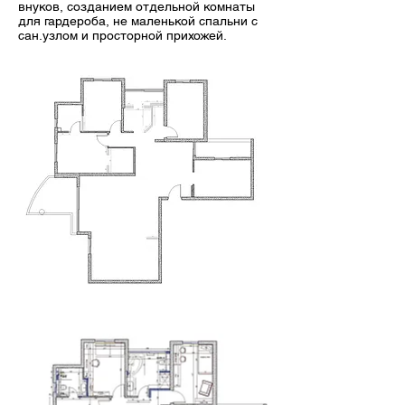
внуков, созданием отдельной комнаты
для гардероба, не маленькой спальни с
сан.узлом и просторной прихожей.