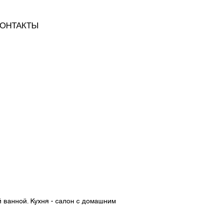
ОНТАКТЫ
 ванной. Кухня - салон с домашним