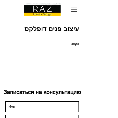
עיצוב פנים דופלקס
טקסט
Записаться на консультацию