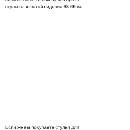
стулья с высотой сидения 63-66см.
Если же вы покупаете стулья для 