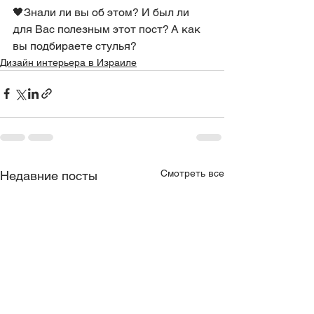
🖤Знали ли вы об этом? И был ли 
для Вас полезным этот пост? А как 
вы подбираете стулья?
Дизайн интерьера в Израиле
Смотреть все
Недавние посты