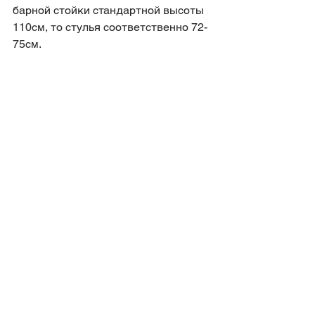
барной стойки стандартной высоты 
110см, то стулья соответственно 72-
75см.